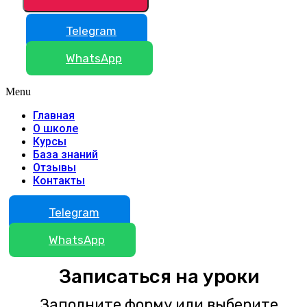
Telegram
WhatsApp
Menu
Главная
О школе
Курсы
База знаний
Отзывы
Контакты
Telegram
WhatsApp
Записаться на уроки
Заполните форму или выберите