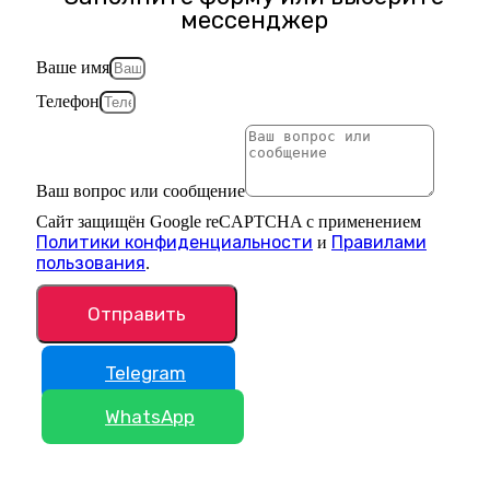
мессенджер
Ваше имя
Телефон
Ваш вопрос или сообщение
Сайт защищён Google reCAPTCHA с применением
Политики конфиденциальности
Правилами
и
пользования
.
Отправить
Telegram
WhatsApp