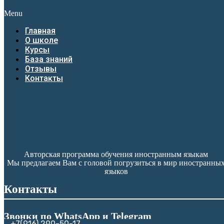
Menu
Главная
О школе
Курсы
База знаний
Отзывы
Контакты
Авторская программа обучения иностранным языкам
Мы предлагаем Вам с головой погрузиться в мир иностранны
языков
Контакты
Звонки по WhatsApp и Telegram
+7(916) 290-50-17