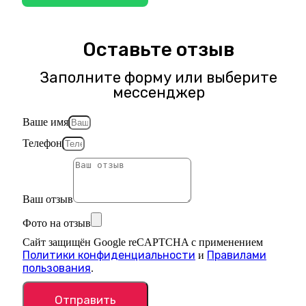
Оставьте отзыв
Заполните форму или выберите
мессенджер
Ваше имя
Телефон
Ваш отзыв
Фото на отзыв
Сайт защищён Google reCAPTCHA с применением
Политики конфиденциальности
Правилами
и
пользования
.
Отправить