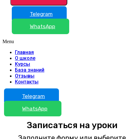
Telegram
WhatsApp
Menu
Главная
О школе
Курсы
База знаний
Отзывы
Контакты
Telegram
WhatsApp
Записаться на уроки
Заполните форму или выберите