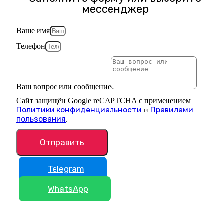
мессенджер
Ваше имя
Телефон
Ваш вопрос или сообщение
Сайт защищён Google reCAPTCHA с применением
Политики конфиденциальности
Правилами
и
пользования
.
Отправить
Telegram
WhatsApp