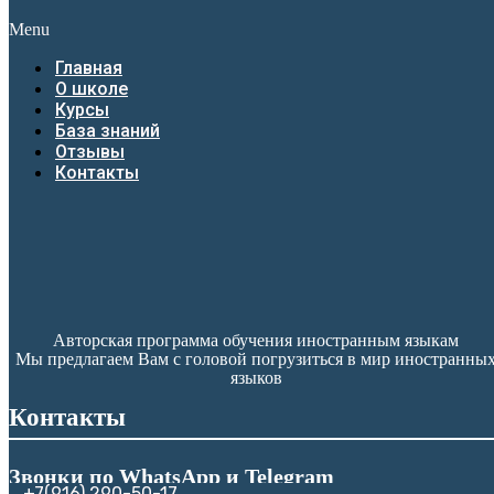
Menu
Главная
О школе
Курсы
База знаний
Отзывы
Контакты
Авторская программа обучения иностранным языкам
Мы предлагаем Вам с головой погрузиться в мир иностранны
языков
Контакты
Звонки по WhatsApp и Telegram
+7(916) 290-50-17