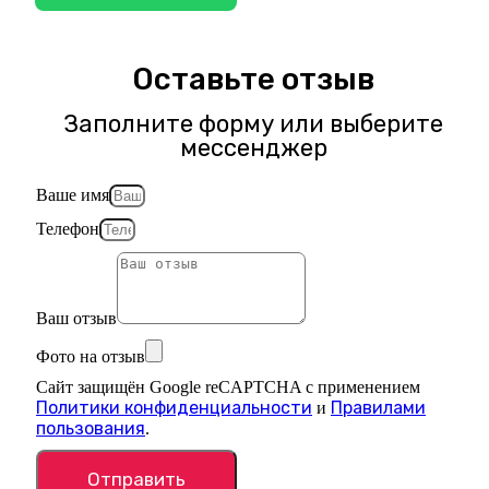
Оставьте отзыв
Заполните форму или выберите
мессенджер
Ваше имя
Телефон
Ваш отзыв
Фото на отзыв
Сайт защищён Google reCAPTCHA с применением
Политики конфиденциальности
Правилами
и
пользования
.
Отправить